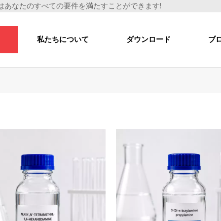
はあなたのすべての要件を満たすことができます!
私たちについて
ダウンロード
ブ