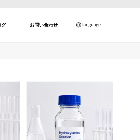
ログ
お問い合わせ