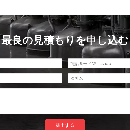
最良の見積もりを申し込む
提出する