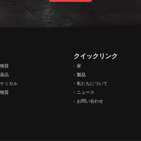
クイックリンク
物質
家
薬品
製品
ケミカル
私たちについて
物質
ニュース
お問い合わせ